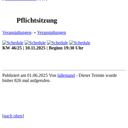
Pflichtsitzung
Veranstaltungen
- »
Veranstaltungen
KW 46/25 | 10.11.2025 | Beginn 19:30 Uhr
Publiziert am 01.06.2025 Von
lallemand
- Dieser Termin wurde
bisher 826 mal aufgerufen.
[
nach oben
]