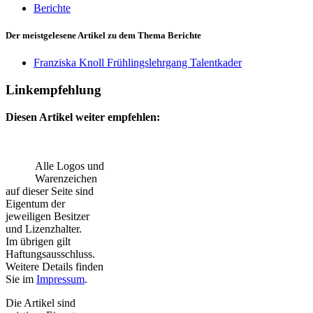
Berichte
Der meistgelesene Artikel zu dem Thema Berichte
Franziska Knoll Frühlingslehrgang Talentkader
Linkempfehlung
Diesen Artikel weiter empfehlen:
Alle Logos und
Warenzeichen
auf dieser Seite sind
Eigentum der
jeweiligen Besitzer
und Lizenzhalter.
Im übrigen gilt
Haftungsausschluss.
Weitere Details finden
Sie im
Impressum
.
Die Artikel sind