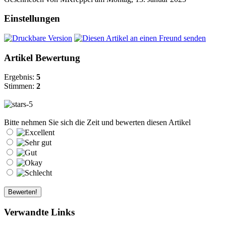
Einstellungen
Artikel Bewertung
Ergebnis:
5
Stimmen:
2
Bitte nehmen Sie sich die Zeit und bewerten diesen Artikel
Verwandte Links