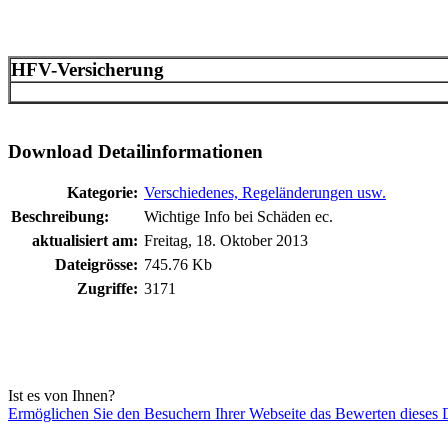
HFV-Versicherung
Download Detailinformationen
Kategorie:
Verschiedenes, Regeländerungen usw.
Beschreibung:
Wichtige Info bei Schäden ec.
aktualisiert am:
Freitag, 18. Oktober 2013
Dateigrösse:
745.76 Kb
Zugriffe:
3171
Ist es von Ihnen?
Ermöglichen Sie den Besuchern Ihrer Webseite das Bewerten dieses