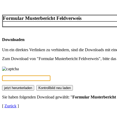
Formular Musterbericht Feldverweis
Downloaden
Um ein direktes Verlinken zu verhindern, sind die Downloads mit ei
Zum Download von "Formular Musterbericht Feldverweis", bitte das 
Sie haben folgenden Download gewählt: "
Formular Musterbericht 
[
Zurück
]